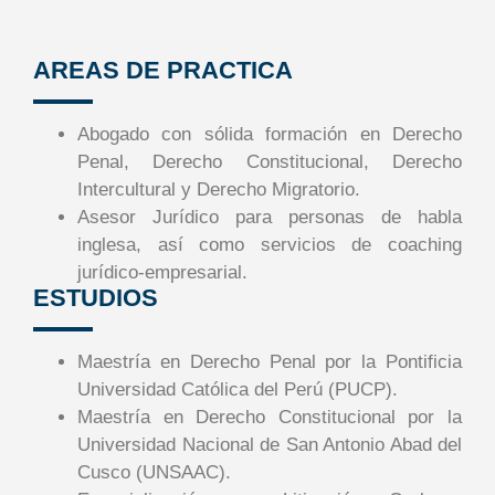
AREAS DE PRACTICA
Abogado con sólida formación en Derecho
Penal, Derecho Constitucional, Derecho
Intercultural y Derecho Migratorio.
Asesor Jurídico para personas de habla
inglesa, así como servicios de coaching
jurídico-empresarial.
ESTUDIOS
Maestría en Derecho Penal por la Pontificia
Universidad Católica del Perú (PUCP).
Maestría en Derecho Constitucional por la
Universidad Nacional de San Antonio Abad del
Cusco (UNSAAC).